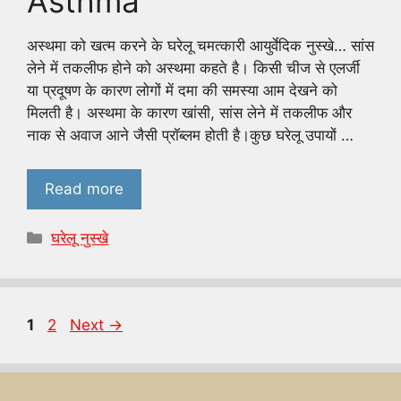
Asthma
अस्थमा को खत्म करने के घरेलू चमत्कारी आयुर्वेदिक नुस्खे… सांस
लेने में तकलीफ होने को अस्थमा कहते है। किसी चीज से एलर्जी
या प्रदूषण के कारण लोगों में दमा की समस्या आम देखने को
मिलती है। अस्थमा के कारण खांसी, सांस लेने में तकलीफ और
नाक से अवाज आने जैसी प्रॉब्लम होती है।कुछ घरेलू उपायों …
Read more
Categories
घरेलू नुस्खे
Page
Page
1
2
Next
→