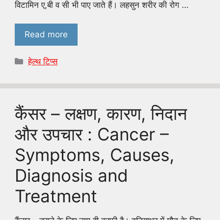
विटामिन ए,बी व सी भी पाए जाते हैं। लहसुन शरीर की रोग …
Read more
Categories
हेल्थ टिप्स
कैंसर – लक्षण, कारण, निदान
और उपचार : Cancer –
Symptoms, Causes,
Diagnosis and
Treatment