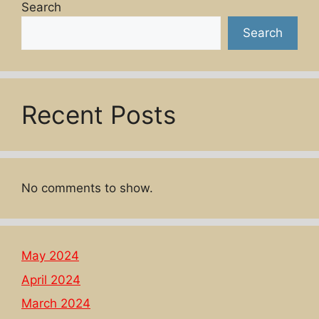
Search
Search
Recent Posts
No comments to show.
May 2024
April 2024
March 2024