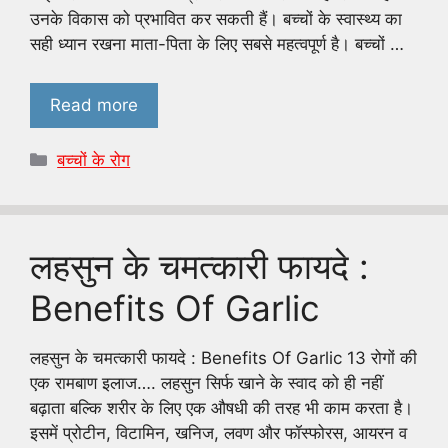
उनके विकास को प्रभावित कर सकती हैं। बच्चों के स्वास्थ्य का
सही ध्यान रखना माता-पिता के लिए सबसे महत्वपूर्ण है। बच्चों …
Read more
Categories
बच्चों के रोग
लहसुन के चमत्कारी फायदे :
Benefits Of Garlic
लहसुन के चमत्कारी फायदे : Benefits Of Garlic 13 रोगों की
एक रामबाण इलाज…. लहसुन सिर्फ खाने के स्वाद को ही नहीं
बढ़ाता बल्कि शरीर के लिए एक औषधी की तरह भी काम करता है।
इसमें प्रोटीन, विटामिन, खनिज, लवण और फॉस्फोरस, आयरन व