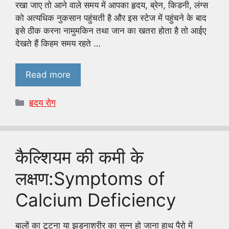
रखा जाए तो आने वाले समय में आपका हृदय, ब्रेन, किडनी, लंग्स
को अत्यधिक नुकसान पहुंचती है और इस स्टेज में पहुंचने के बाद
इसे ठीक करना नामुमकिन तथा जान का खतरा होता है तो आईए
देखते हैं किहम समय रहते …
Read more
Categories
हृदय रोग
कैल्शियम की कमी के
लक्षण:Symptoms of
Calcium Deficiency
बालों का टूटना या झड़नाशरीर का सुन्न हो जाना हाथ पैरो में