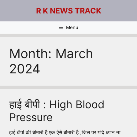
Skip
R K NEWS TRACK
to
content
Menu
Month:
March
2024
हाई बीपी : High Blood
Pressure
हाई बीपी की बीमारी है एक ऐसे बीमारी है ,जिस पर यदि ध्यान ना