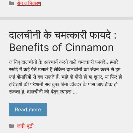
Categories
रोग व निवारण
दालचीनी के चमत्कारी फायदे :
Benefits of Cinnamon
जानिए दालचीनी के आश्चार्य करने वाले चमत्कारी फायदे.. हमारे
रसोई में कई ऐसे मसाले हैं लेकिन दालचीनी का सेवन करने से हम
कई बीमारियों से बच सकते हैं. चाहे वो बीपी हो या शुगर, या फिर हो
हड्डियों की परेशानी सब कुछ बिना डॉक्टर के पास जाए ठीक हो
सकता है. दालचीनी को वंडर स्पाइस …
Read more
Categories
जड़ी-बूटी