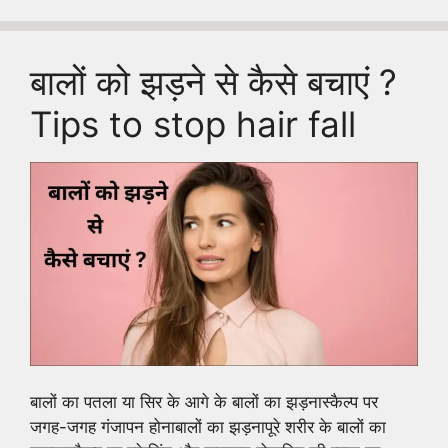
बालों को झड़ने से कैसे बचाएं ?
Tips to stop hair fall
बालों का पतला या सिर के आगे के बालों का झड़नास्‍कैल्‍प पर
जगह-जगह गंजापन होनाबालों का झड़नापूरे शरीर के बालों का