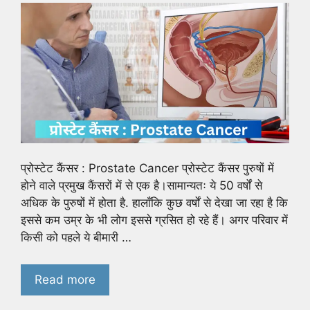
प्रोस्टेट कैंसर : Prostate Cancer प्रोस्टेट कैंसर पुरुषों में
होने वाले प्रमुख कैंसरों में से एक है।सामान्यतः ये 50 वर्षों से
अधिक के पुरुषों में होता है. हालाँकि कुछ वर्षों से देखा जा रहा है कि
इससे कम उम्र के भी लोग इससे ग्रसित हो रहे हैं। अगर परिवार में
किसी को पहले ये बीमारी …
Read more