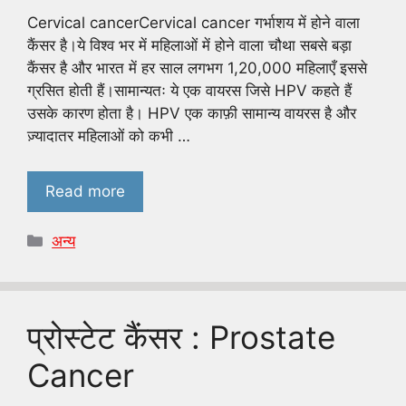
Cervical cancerCervical cancer गर्भाशय में होने वाला
कैंसर है।ये विश्व भर में महिलाओं में होने वाला चौथा सबसे बड़ा
कैंसर है और भारत में हर साल लगभग 1,20,000 महिलाएँ इससे
ग्रसित होती हैं।सामान्यतः ये एक वायरस जिसे HPV कहते हैं
उसके कारण होता है। HPV एक काफ़ी सामान्य वायरस है और
ज़्यादातर महिलाओं को कभी …
Read more
Categories
अन्य
प्रोस्टेट कैंसर : Prostate
Cancer