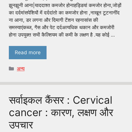
झुनझुनी आना|याददाश्त कमजोर होनाहड्डियां कमजोर होना,जोड़ों
का दर्दमांसपेशियों में दर्ददांतो का कमजोर होना ,नाखून टूटनानींद
ना आना, डर लगना और दिमागी टेंशन रहनासांस की
समस्याएंकब्ज, गैस और पेट दर्दअत्यधिक थकान और कमजोरी
होना उपयुक्त सभी कैल्शियम की कमी के लक्षण है .यह कोई …
Read more
Categories
अन्य
सर्वाइकल कैंसर : Cervical
cancer : कारण, लक्षण और
उपचार