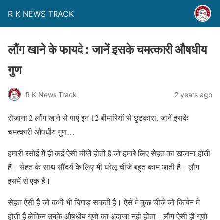
R K NEWS TRACK
लौंग खाने के फायदे : जानें इसके चमत्कारी औषधीय
गुण
R K News Track
2 years ago
रोजाना 2 लौंग खाने से पाएं इन 12 बीमारियों से छुटकारा, जानें इसके
चमत्कारी औषधीय गुण…
हमारी रसोई में ही कई ऐसी चीजें होती हैं जो हमारे लिए सेहत का खजाना होती
हैं। सेहत के साथ सौंदर्य के लिए भी घरेलू चीजें बहुत काम आती है। लौंग
इसमें से एक है।
सेहत ऐसी है जो कभी भी बिगाड़ सकती है। ऐसे में कुछ चीजें जो किचेन में
होती हैं लेकिन उनके औषधीय गुणों का अंदाजा नहीं होता। लौंग ऐसी ही गुणों