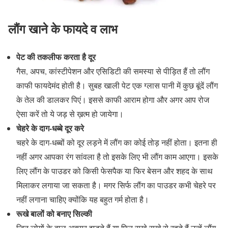
लौंग खाने के फायदे व लाभ
पेट की तकलीफ करता है दूर
गैस, अपच, कांस्टीपेशन और एसिडिटी की समस्या से पीड़ित हैं तो लौंग
काफी फायदेमंद होती है। सुबह खाली पेट एक ग्लास पानी में कुछ बूंदें लौंग
के तेल की डालकर पिएं। इससे काफी आराम होगा और अगर आप रोज
ऐसा करें तो ये जड़ से ख़त्म हो जायेगा।
चेहरे के दाग-धब्‍बे दूर करे
चहरे के दाग-धब्बों को दूर लड़ने में लौंग का कोई तोड़ नहीं होता। इतना ही
नहीं अगर आपका रंग सांवला है तो इसके लिए भी लौंग काम आएगा। इसके
लिए लौंग के पाउडर को किसी फेसपैक या फिर बेसन और शहद के साथ
मिलाकर लगाया जा सकता है। मगर सिर्फ लौंग का पाउडर कभी चेहरे पर
नहीं लगाना चाहिए क्योंकि यह बहुत गर्म होता है।
रूखे बालों को बनाए सिल्‍की
जिन लोगों के बाल अक्सर झड़ते हैं या फिर सूखे-सूखे से रहते हैं उन्हें लौंग