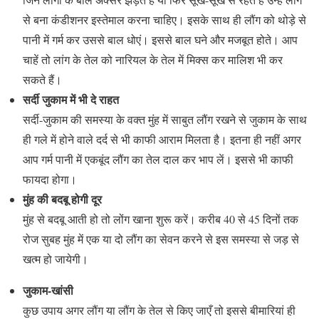
से बना कंडीशनर इस्तेमाल करना चाहिए। इसके साथ ही लौंग को थोड़े से
पानी में गर्म कर उससे बाल धोएं। इससे बाल घने और मजबूत होते। आप
चाहें तो लांग के तेल को नारियल के तेल में मिक्स कर मालिश भी कर
सकते हैं।
सर्दी जुकाम में भी दे राहत
सर्दी-जुकाम की समस्या के वक्त मुंह में साबुत लौंग रखने से जुकाम के साथ
ही गले में होने वाले दर्द से भी काफी आराम मिलता है। इतना ही नहीं अगर
आप गर्म पानी में एकबूंद लौंग का तेल दाल कर भाप लें। इससे भी काफी
फायदा होगा।
मुंह की बदबू होगी दूर
मुंह से बदबू आती हो तो लोंग खाना शुरू करें। करीब 40 से 45 दिनों तक
रोज सुबह मुंह में एक या दो लौंग का सेवन करने से इस समस्या से जड़ से
खत्म हो जायेगी।
जुकाम-खांसी
कुछ उपाय अगर लौंग या लौंग के तेल से किए जाएँ तो इससे बीमारियां ही