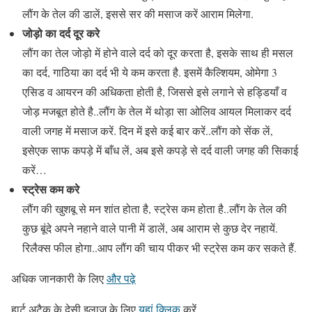
लौंग के तेल की डालें, इससे सर की मसाज करें आराम मिलेगा.
जोड़ो का दर्द दूर करे
लौंग का तेल जोड़ो में होने वाले दर्द को दूर करता है, इसके साथ ही मसल
का दर्द, गाठिया का दर्द भी ये कम करता है. इसमें कैल्शियम, ओमेगा 3
एसिड व आयरन की अधिकता होती है, जिससे इसे लगाने से हड्डियाँ व
जोड़ मजबूत होते है..लौंग के तेल में थोड़ा सा ओलिव आयल मिलाकर दर्द
वाली जगह में मसाज करें. दिन में इसे कई बार करें..लौंग को सेंक लें,
इसेएक साफ कपड़े में बाँध लें, अब इसे कपड़े से दर्द वाली जगह की सिकाई
करें…
स्ट्रेस कम करे
लौंग की खुशबू से मन शांत होता है, स्ट्रेस कम होता है..लौंग के तेल की
कुछ बूंदे अपने नहाने वाले पानी में डालें, अब आराम से कुछ देर नहायें.
रिलैक्स फील होगा..आप लौंग की चाय पीकर भी स्ट्रेस कम कर सकते हैं.
अधिक जानकारी के लिए
और पढ़े
हार्ट अटैक के देसी इलाज के लिए
यहां क्लिक
करें