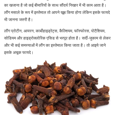
का खजाना है जो कई बीमारियों के साथ सौंदर्य निखार में भी काम आता है।
लौंग मसाले के रूप में इस्‍तेमाल तो आपने खूब किया होगा लेकिन इसके फायदे
भी जानना जरुरी है।
लौंग प्रोटीन, आयरन, कार्बोहाइड्रेट्स, कैल्शियम, फॉस्फोरस, पोटैशियम,
सोडियम और हाइड्रोक्लोरिक एसिड से भरपूर होता है। सर्दी-जुकाम से लेकर
और भी कई समस्‍याओं में लौंग का इस्तेमाल किया जाता है। तो आइये जाने
इसके अचूक फायदे।