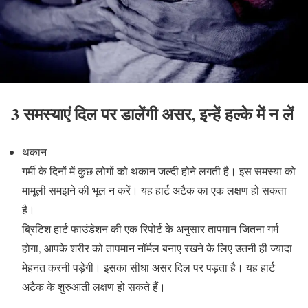
3 समस्याएं दिल पर डालेंगी असर, इन्हें हल्के में न लें
थकान
गर्मी के दिनों में कुछ लोगों को थकान जल्दी होने लगती है। इस समस्या को
मामूली समझने की भूल न करें। यह हार्ट अटैक का एक लक्षण हो सकता
है।
ब्रिटिश हार्ट फाउंडेशन की एक रिपोर्ट के अनुसार तापमान जितना गर्म
होगा, आपके शरीर को तापमान नॉर्मल बनाए रखने के लिए उतनी ही ज्यादा
मेहनत करनी पड़ेगी। इसका सीधा असर दिल पर पड़ता है। यह हार्ट
अटैक के शुरुआती लक्षण हो सकते हैं।