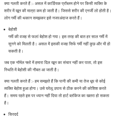
क्या गलती करते हैं :- असल में कार्डियक प्रॉब्लम होने पर किसी व्यक्ति के
शरीर में खून की मात्रा कम हो जाती है। जिससे शरीर की एनर्जी लो होती है।
लोग गर्मी की थकान समझकर इसे नजरअंदाज करते हैं।
बेहोशी
गर्मी की वजह से फलां बेहोश हो गया। इस तरह की बात हर साल गर्मी में
सुनने को मिलती है। असल में इसकी वजह सिर्फ गर्मी नहीं कुछ और भी हो
सकती है।
जब एक नॉर्मल फ्लो में हमारा दिल खून का संचार नहीं कर पाता, तो इस
स्थिति में बेहोशी की नौबत आ जाती है।
क्या गलती करते हैं :- हम समझते हैं कि पानी की कमी या तेज धूप से कोई
व्यक्ति बेहोश हुआ होगा। उसे घरेलू उपाय से ठीक करने की कोशिश करते
हैं। समय रहते इस पर ध्यान नहीं दिया तो हार्ट ब्लॉकेज का खतरा हो सकता
है।
सिरदर्द