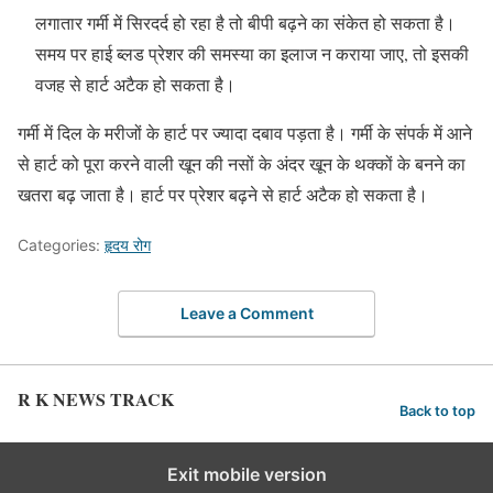
लगातार गर्मी में सिरदर्द हो रहा है तो बीपी बढ़ने का संकेत हो सकता है।
समय पर हाई ब्लड प्रेशर की समस्या का इलाज न कराया जाए, तो इसकी
वजह से हार्ट अटैक हो सकता है।
गर्मी में दिल के मरीजों के हार्ट पर ज्यादा दबाव पड़ता है। गर्मी के संपर्क में आने
से हार्ट को पूरा करने वाली खून की नसों के अंदर खून के थक्कों के बनने का
खतरा बढ़ जाता है। हार्ट पर प्रेशर बढ़ने से हार्ट अटैक हो सकता है।
Categories:
हृदय रोग
Leave a Comment
R K NEWS TRACK
Back to top
Exit mobile version