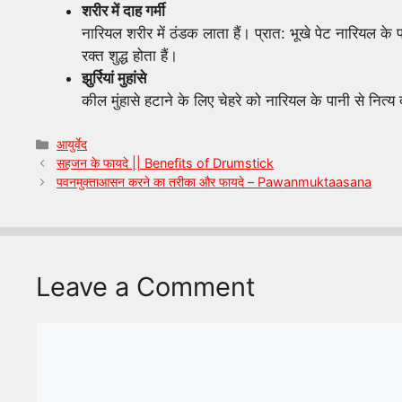
शरीर में दाह गर्मी
नारियल शरीर में ठंडक लाता हैं। प्रात: भूखे पेट नारियल के 
रक्त शुद्ध होता हैं।
झुर्रियां मुहांसे
कील मुंहासे हटाने के लिए चेहरे को नारियल के पानी से नित्य द
Categories
आयुर्वेद
सहजन के फायदे || Benefits of Drumstick
पवनमुक्ताआसन करने का तरीका और फायदे – Pawanmuktaasana
Leave a Comment
Comment