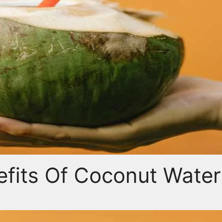
Benefits Of Coconut Water