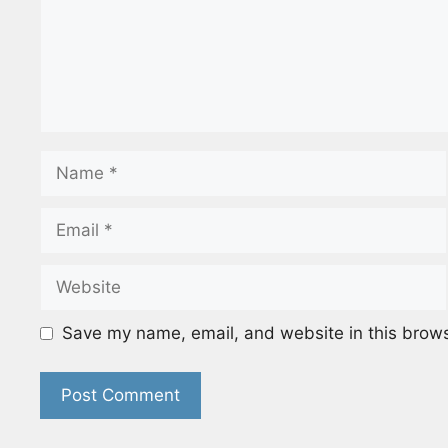
Name
Email
Website
Save my name, email, and website in this brows