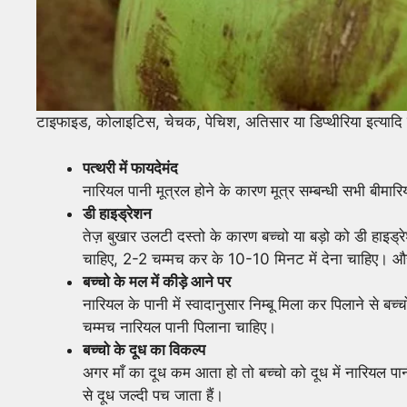
टाइफाइड, कोलाइटिस, चेचक, पेचिश, अतिसार या डिप्थीरिया इत्यादि 
पत्थरी में फायदेमंद
नारियल पानी मूत्रल होने के कारण मूत्र सम्बन्धी सभी बीमारिय
डी हाइड्रेशन
तेज़ बुखार उलटी दस्तो के कारण बच्चो या बड़ो को डी हाइड्
चाहिए, 2-2 चम्मच कर के 10-10 मिनट में देना चाहिए। औ
बच्चो के मल में कीड़े आने पर
नारियल के पानी में स्वादानुसार निम्बू मिला कर पिलाने से 
चम्मच नारियल पानी पिलाना चाहिए।
बच्चो के दूध का विकल्प
अगर माँ का दूध कम आता हो तो बच्चो को दूध में नारियल पान
से दूध जल्दी पच जाता हैं।