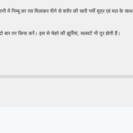
पानी में निम्बू का रस मिलाकर पीने से शरीर की सारी गर्मी मूत्र एवं मल के स
ो बार तर किया करें। इस से चेहरे की झुर्रियां, सलवटें भी दूर होती हैं।