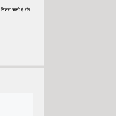
ाथ निकल जाती हैं और