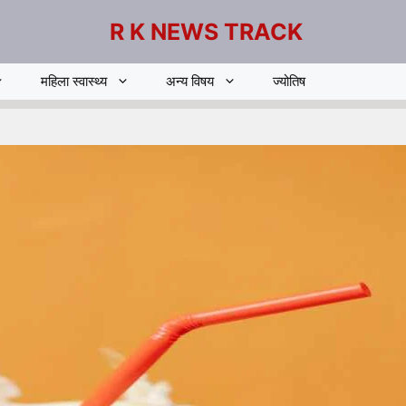
R K NEWS TRACK
महिला स्वास्थ्य
अन्य विषय
ज्योतिष