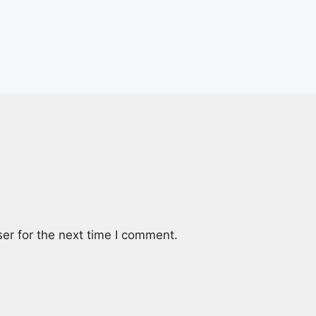
er for the next time I comment.