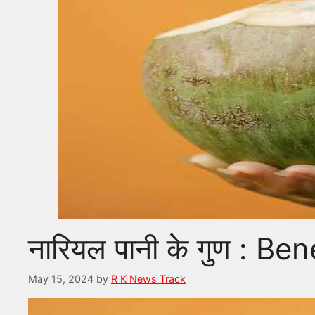
नारियल पानी के गुण : 
May 15, 2024
by
R K News Track