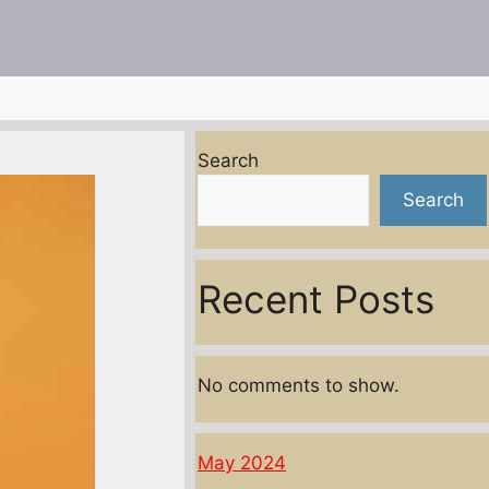
Search
Search
Recent Posts
No comments to show.
May 2024