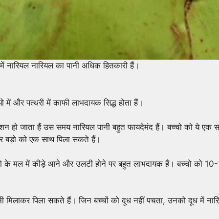
में नारियल नारियल का पानी अधिक हितकारी हैं।
ो में और पत्थरी में काफी लाभदायक सिद्ध होता हैं।
रेशन हो जाता हैं उस समय नारियल पानी बहुत फायदेमंद हैं। बच्चो को ये एक स
र बड़ो को एक साथ पिला सकते हैं।
बच्चो के मल में कीड़े आने और उलटी होने पर बहुत लाभदायक हैं। बच्चो को 10
ी मिलाकर पिला सकते हैं। जिन बच्चों को दूध नहीं पचता, उनको दूध में नार