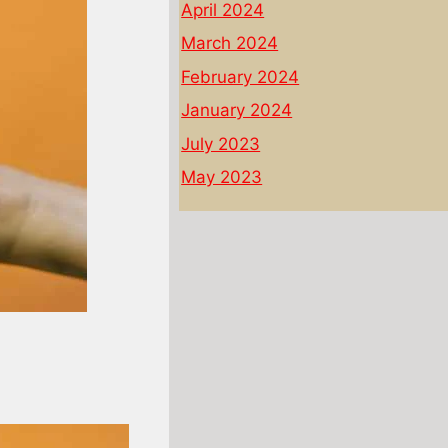
April 2024
March 2024
February 2024
January 2024
July 2023
May 2023