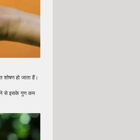
ंत शोषण हो जाता हैं।
हने से इसके गुण कम