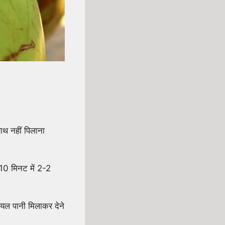
ाथ नहीं पिलाना
-10 मिनट में 2-2
ियल पानी मिलाकर देने