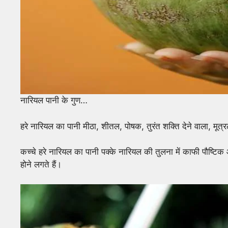
नारियल पानी के गुण…
हरे नारियल का पानी मीठा, शीतल, पोषक, तुरंत शक्ति देने वाला, मूत्
कच्चे हरे नारियल का पानी पक्के नारियल की तुलना में काफी पौष्टिक 
होने लगते हैं।