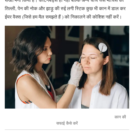
तिल्ली, पेन की नोक और झाड़ू की रुई लगी स्टिक कुछ भी कान में डाल कर
ईयर वैक्स (जिसे हम मैल समझते हैं ) को निकालने की कोशिश नहीं करें।
कान की
सफाई कैसे करें