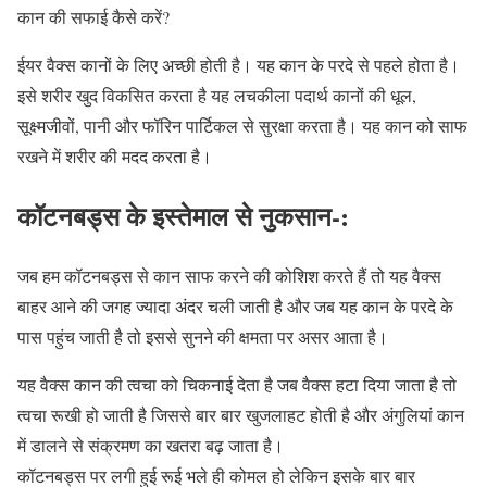
कान की सफाई कैसे करें?
ईयर वैक्स कानों के लिए अच्छी होती है। यह कान के परदे से पहले होता है।
इसे शरीर खुद विकसित करता है यह लचकीला पदार्थ कानों की धूल,
सूक्ष्मजीवों, पानी और फॉरिन पार्टिकल से सुरक्षा करता है। यह कान को साफ
रखने में शरीर की मदद करता है।
कॉटनबड्स के इस्तेमाल से नुकसान-:
जब हम कॉटनबड्स से कान साफ करने की कोशिश करते हैं तो यह वैक्स
बाहर आने की जगह ज्यादा अंदर चली जाती है और जब यह कान के परदे के
पास पहुंच जाती है तो इससे सुनने की क्षमता पर असर आता है।
यह वैक्स कान की त्वचा को चिकनाई देता है जब वैक्स हटा दिया जाता है तो
त्वचा रूखी हो जाती है जिससे बार बार खुजलाहट होती है और अंगुलियां कान
में डालने से संक्रमण का खतरा बढ़ जाता है।
कॉटनबड्स पर लगी हुई रूई भले ही कोमल हो लेकिन इसके बार बार