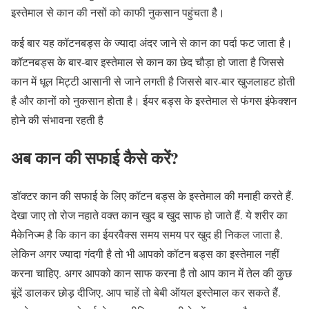
इस्तेमाल से कान की नसों को काफी नुकसान पहुंचता है।
कई बार यह कॉटनबड्स के ज्यादा अंदर जाने से कान का पर्दा फट जाता है।
कॉटनबड्स के बार-बार इस्तेमाल से कान का छेद चौड़ा हो जाता है जिससे
कान में धूल मिट्टी आसानी से जाने लगती है जिससे बार-बार खुजलाहट होती
है और कानों को नुकसान होता है। ईयर बड्स के इस्तेमाल से फंगस इंफेक्शन
होने की संभावना रहती है
अब कान की सफाई कैसे करें?
डॉक्टर कान की सफाई के लिए कॉटन बड्स के इस्तेमाल की मनाही करते हैं.
देखा जाए तो रोज नहाते वक्त कान खुद ब खुद साफ हो जाते हैं. ये शरीर का
मैकेनिज्म है कि कान का ईयरवैक्स समय समय पर खुद ही निकल जाता है.
लेकिन अगर ज्यादा गंदगी है तो भी आपको कॉटन बड्स का इस्तेमाल नहीं
करना चाहिए. अगर आपको कान साफ करना है तो आप कान में तेल की कुछ
बूंदें डालकर छोड़ दीजिए. आप चाहें तो बेबी ऑयल इस्तेमाल कर सकते हैं.