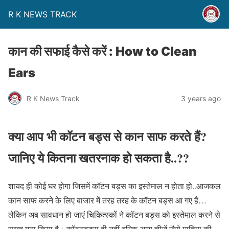
R K NEWS TRACK
कान की सफाई कैसे करें : How to Clean
Ears
R K News Track
3 years ago
क्या आप भी कॉटन बड्स से कान साफ करते हैं?
जानिए ये कितना खतरनाक हो सकता है..??
शायद ही कोई घर होगा जिसमें कॉटन बड्स का इस्तेमाल न होता हो..आजकल
कान साफ करने के लिए बाजार में तरह तरह के कॉटन बड्स आ गए हैं…
लेकिन अब सावधान हो जाएं चिकित्स्कों ने कॉटन बड्स को इस्तेमाल करने से
सख्त मना किया है। कॉटनबड्स ही नहीं बल्कि अन्य चीजें जैसे माचिस की